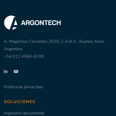
A. Magariños Cervantes 2635, C.A.B.A., Buenos Aires,
Argentina
+54 011 4584-6100
Política de privacidad
SOLUCIONES
Ingeniería documental