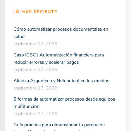
LO MÁS RECIENTE
Cómo automatizar procesos documentales en
salud
septiembre 17, 2019
Caso ICBC | Automatización financiera para
reducir errores y acelerar pagos
septiembre 17, 2019
Alianza Argontech y Netcontent en los medios
septiembre 17, 2019
5 formas de automatizar procesos desde equipos
multifunción
septiembre 17, 2019
Guía práctica para dimensionar tu parque de