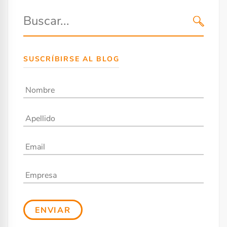
SUSCRÍBIRSE AL BLOG