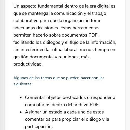
Un aspecto fundamental dentro de la era digital es
que se mantenga la comunicación y el trabajo
colaborativo para que la organización tome
adecuadas decisiones. Estas herramientas
permiten hacerlo sobre documentos PDF,
facilitando los diálogos y el flujo de la información,
sin interferir en la rutina laboral: menos tiempo en
gestión documental y reuniones, más
productividad.
Algunas de las tareas que se pueden hacer son las
siguientes:
Comentar objetos destacados o responder a
comentarios dentro del archivo PDF.
Asignar un estado a cada uno de estos
comentarios para propiciar el diálogo y la
participación.