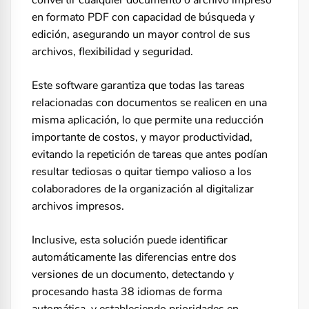
en formato PDF con capacidad de búsqueda y
edición, asegurando un mayor control de sus
archivos, flexibilidad y seguridad.
Este software garantiza que todas las tareas
relacionadas con documentos se realicen en una
misma aplicación, lo que permite una reducción
importante de costos, y mayor productividad,
evitando la repetición de tareas que antes podían
resultar tediosas o quitar tiempo valioso a los
colaboradores de la organización al digitalizar
archivos impresos.
Inclusive, esta solución puede identificar
automáticamente las diferencias entre dos
versiones de un documento, detectando y
procesando hasta 38 idiomas de forma
automática, y estableciendo prioridades en