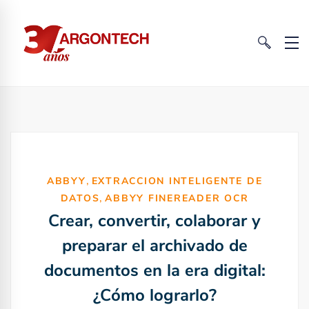
,
ABBYY
EXTRACCION INTELIGENTE DE
,
DATOS
ABBYY FINEREADER OCR
Crear, convertir, colaborar y
preparar el archivado de
documentos en la era digital:
¿Cómo lograrlo?