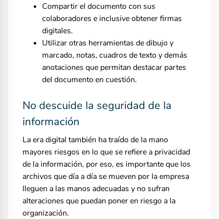
Compartir el documento con sus
colaboradores e inclusive obtener firmas
digitales.
Utilizar otras herramientas de dibujo y
marcado, notas, cuadros de texto y demás
anotaciones que permitan destacar partes
del documento en cuestión.
No descuide la seguridad de la
información
La era digital también ha traído de la mano
mayores riesgos en lo que se refiere a privacidad
de la información, por eso, es importante que los
archivos que día a día se mueven por la empresa
lleguen a las manos adecuadas y no sufran
alteraciones que puedan poner en riesgo a la
organización.