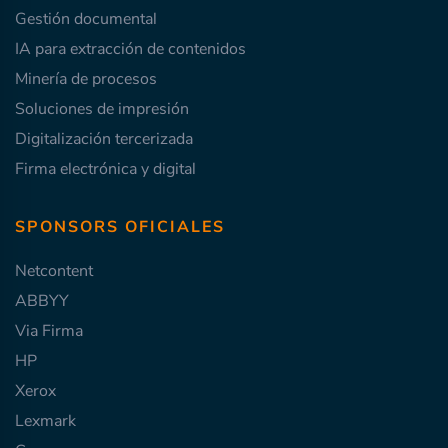
Gestión documental
IA para extracción de contenidos
Minería de procesos
Soluciones de impresión
Digitalización tercerizada
Firma electrónica y digital
SPONSORS OFICIALES
Netcontent
ABBYY
Via Firma
HP
Xerox
Lexmark