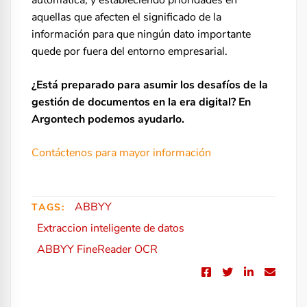
aquellas que afecten el significado de la
información para que ningún dato importante
quede por fuera del entorno empresarial.
¿Está preparado para asumir los desafíos de la
gestión de documentos en la era digital? En
Argontech podemos ayudarlo.
Contáctenos para mayor información
ABBYY
TAGS:
Extraccion inteligente de datos
ABBYY FineReader OCR