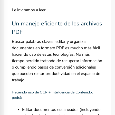
Le invitamos a leer.
Un manejo eficiente de los archivos
PDF
Buscar palabras claves, editar y organizar
documentos en formato PDF es mucho más fácil
haciendo uso de estas tecnologías. No más
tiempo perdido tratando de recuperar información
o cumpliendo pasos de conversión adicionales
que pueden restar productividad en el espacio de
trabajo.
Haciendo uso de OCR + Inteligencia de Contenido,
podrá:
Editar documentos escaneados (incluyendo