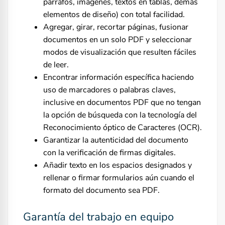
párrafos, imágenes, textos en tablas, demás
elementos de diseño) con total facilidad.
Agregar, girar, recortar páginas, fusionar
documentos en un solo PDF y seleccionar
modos de visualización que resulten fáciles
de leer.
Encontrar información específica haciendo
uso de marcadores o palabras claves,
inclusive en documentos PDF que no tengan
la opción de búsqueda con la tecnología del
Reconocimiento óptico de Caracteres (OCR).
Garantizar la autenticidad del documento
con la verificación de firmas digitales.
Añadir texto en los espacios designados y
rellenar o firmar formularios aún cuando el
formato del documento sea PDF.
Garantía del trabajo en equipo