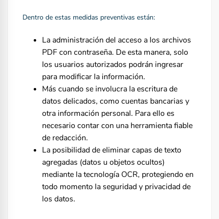
Dentro de estas medidas preventivas están:
La administración del acceso a los archivos
PDF con contraseña. De esta manera, solo
los usuarios autorizados podrán ingresar
para modificar la información.
Más cuando se involucra la escritura de
datos delicados, como cuentas bancarias y
otra información personal. Para ello es
necesario contar con una herramienta fiable
de redacción.
La posibilidad de eliminar capas de texto
agregadas (datos u objetos ocultos)
mediante la tecnología OCR, protegiendo en
todo momento la seguridad y privacidad de
los datos.