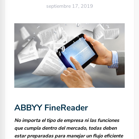
septiembre 17, 2019
ABBYY FineReader
No importa el tipo de empresa ni las funciones
que cumpla dentro del mercado, todas deben
estar preparadas para manejar un flujo eficiente