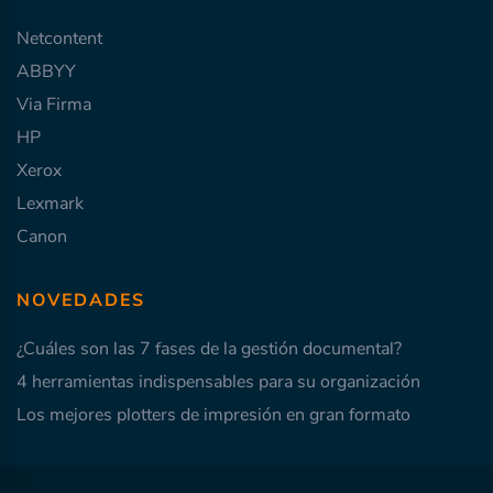
Netcontent
ABBYY
Via Firma
HP
Xerox
Lexmark
Canon
NOVEDADES
¿Cuáles son las 7 fases de la gestión documental?
4 herramientas indispensables para su organización
Los mejores plotters de impresión en gran formato