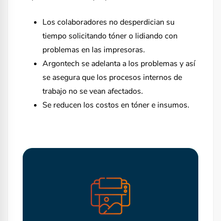
Los colaboradores no desperdician su
tiempo solicitando tóner o lidiando con
problemas en las impresoras.
Argontech se adelanta a los problemas y así
se asegura que los procesos internos de
trabajo no se vean afectados.
Se reducen los costos en tóner e insumos.