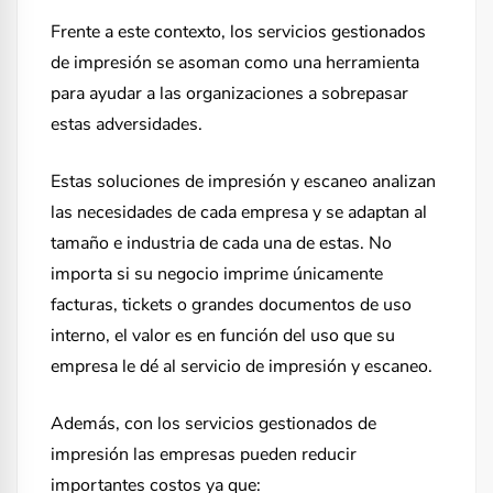
Frente a este contexto, los servicios gestionados
de impresión se asoman como una herramienta
para ayudar a las organizaciones a sobrepasar
estas adversidades.
Estas soluciones de impresión y escaneo analizan
las necesidades de cada empresa y se adaptan al
tamaño e industria de cada una de estas. No
importa si su negocio imprime únicamente
facturas, tickets o grandes documentos de uso
interno, el valor es en función del uso que su
empresa le dé al servicio de impresión y escaneo.
Además, con los servicios gestionados de
impresión las empresas pueden reducir
importantes costos ya que: