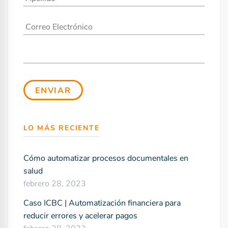
LO MÁS RECIENTE
Cómo automatizar procesos documentales en
salud
febrero 28, 2023
Caso ICBC | Automatización financiera para
reducir errores y acelerar pagos