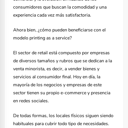
consumidores que buscan la comodidad y una
experiencia cada vez más satisfactoria.
Ahora bien, ¿cómo pueden beneficiarse con el
modelo printing as a service?
El sector de retail está compuesto por empresas
de diversos tamaños y rubros que se dedican a la
venta minorista, es decir, a vender bienes y
servicios al consumidor final. Hoy en día, la
mayoría de los negocios y empresas de este
sector tienen su propio e-commerce y presencia
en redes sociales.
De todas formas, los locales físicos siguen siendo
habituales para cubrir todo tipo de necesidades.