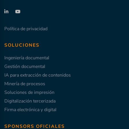
Política de privacidad
SOLUCIONES
Ingeniería documental
Gestión documental
IA para extracción de contenidos
Minería de procesos
Soluciones de impresión
Digitalización tercerizada
Firma electrónica y digital
SPONSORS OFICIALES