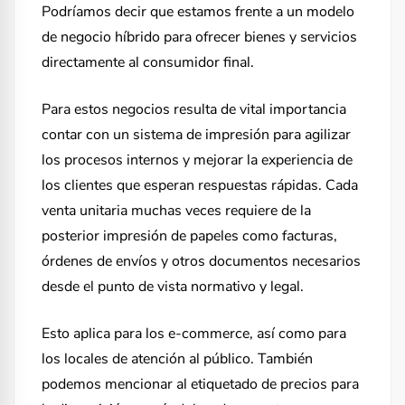
Podríamos decir que estamos frente a un modelo
de negocio híbrido para ofrecer bienes y servicios
directamente al consumidor final.
Para estos negocios resulta de vital importancia
contar con un sistema de impresión para agilizar
los procesos internos y mejorar la experiencia de
los clientes que esperan respuestas rápidas. Cada
venta unitaria muchas veces requiere de la
posterior impresión de papeles como facturas,
órdenes de envíos y otros documentos necesarios
desde el punto de vista normativo y legal.
Esto aplica para los e-commerce, así como para
los locales de atención al público. También
podemos mencionar al etiquetado de precios para