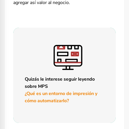
agregar así valor al negocio.
Quizás le interese seguir leyendo
sobre MPS
¿Qué es un entorno de impresión y
cómo automatizarlo?