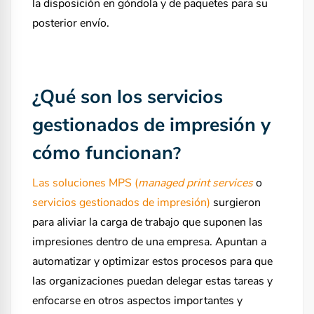
la disposición en góndola y de paquetes para su
posterior envío.
¿Qué son los servicios
gestionados de impresión y
cómo funcionan
?
Las soluciones MPS (
managed print services
o
servicios gestionados de impresión)
surgieron
para aliviar la carga de trabajo que suponen las
impresiones dentro de una empresa. Apuntan a
automatizar y optimizar estos procesos para que
las organizaciones puedan delegar estas tareas y
enfocarse en otros aspectos importantes y