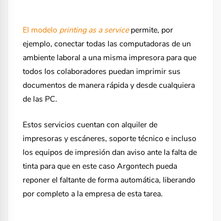
El modelo
printing as a service
permite, por
ejemplo, conectar todas las computadoras de un
ambiente laboral a una misma impresora para que
todos los colaboradores puedan imprimir sus
documentos de manera rápida y desde cualquiera
de las PC.
Estos servicios cuentan con alquiler de
impresoras y escáneres, soporte técnico e incluso
los equipos de impresión dan aviso ante la falta de
tinta para que en este caso Argontech pueda
reponer el faltante de forma automática, liberando
por completo a la empresa de esta tarea.