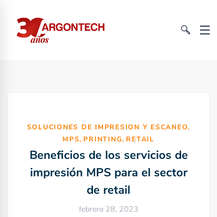
,
SOLUCIONES DE IMPRESION Y ESCANEO
,
,
MPS
PRINTING
RETAIL
Beneficios de los servicios de
impresión MPS para el sector
de retail
febrero 28, 2023