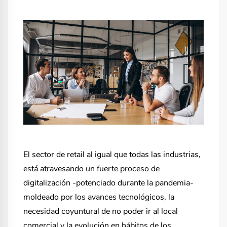
El sector de retail al igual que todas las industrias,
está atravesando un fuerte proceso de
digitalización -potenciado durante la pandemia-
moldeado por los avances tecnológicos, la
necesidad coyuntural de no poder ir al local
comercial y la evolución en hábitos de los