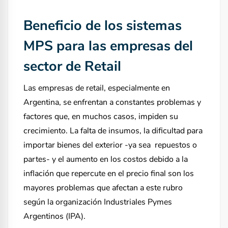
Beneficio de los sistemas
MPS para las empresas del
sector de Retail
Las empresas de retail, especialmente en
Argentina, se enfrentan a constantes problemas y
factores que, en muchos casos, impiden su
crecimiento. La falta de insumos, la dificultad para
importar bienes del exterior -ya sea repuestos o
partes- y el aumento en los costos debido a la
inflación que repercute en el precio final son los
mayores problemas que afectan a este rubro
según la organización
Industriales Pymes
Argentinos (IPA)
.