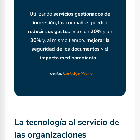
Utilizando
servicios gestionados de
impresión,
las compañías pueden
reducir sus gastos
entre un
20%
y un
30%
y, al mismo tiempo,
mejorar la
seguridad de los documentos
y el
impacto medioambiental
.
Fuente:
Cartidge World
La tecnología al servicio de
las organizaciones