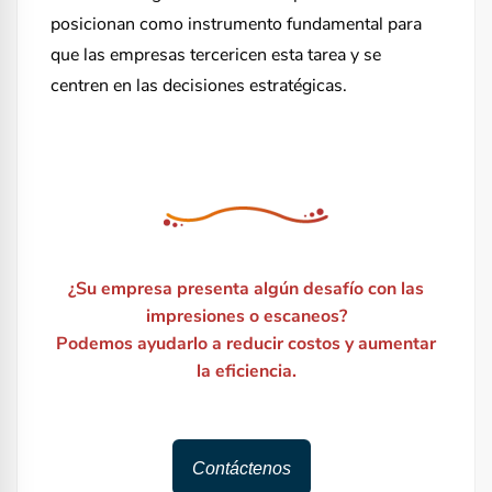
posicionan como instrumento fundamental para
que las empresas tercericen esta tarea y se
centren en las decisiones estratégicas.
¿Su empresa presenta algún desafío con las
impresiones o escaneos?
Podemos ayudarlo a reducir costos y aumentar
la eficiencia.
Contáctenos