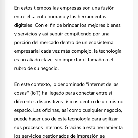
En estos tiempos las empresas son una fusión
entre el talento humano y las herramientas
digitales. Con el fin de brindar los mejores bienes
y servicios y así seguir compitiendo por una
porción del mercado dentro de un ecosistema
empresarial cada vez más complejo, la tecnología
es un aliado clave, sin importar el tamaño o el
rubro de su negocio.
En este contexto, lo denominado "internet de las
cosas" (IoT) ha llegado para conectar entre sí
diferentes dispositivos físicos dentro de un mismo
espacio. Las oficinas, así como cualquier negocio,
puede hacer uso de esta tecnología para agilizar
sus procesos internos. Gracias a esta herramienta
los servicios gestionados de impresión se