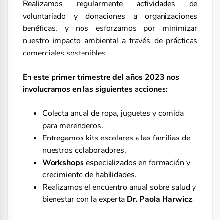
Realizamos regularmente actividades de
voluntariado y donaciones a organizaciones
benéficas, y nos esforzamos por minimizar
nuestro impacto ambiental a través de prácticas
comerciales sostenibles.
En este primer trimestre del años 2023 nos
involucramos en las siguientes acciones:
Colecta anual de ropa, juguetes y comida
para merenderos.
Entregamos kits escolares a las familias de
nuestros colaboradores.
Workshops
especializados en formación y
crecimiento de habilidades.
Realizamos el encuentro anual sobre salud y
bienestar con la
experta
Dr. Paola Harwicz.