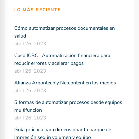
LO MÁS RECIENTE
Cómo automatizar procesos documentales en
salud
abril 26, 2023
Caso ICBC | Automatización financiera para
reducir errores y acelerar pagos
abril 26, 2023
Alianza Argontech y Netcontent en los medios
abril 26, 2023
5 formas de automatizar procesos desde equipos
multifunción
abril 26, 2023
Guía práctica para dimensionar tu parque de
impresión según volumen y equipo