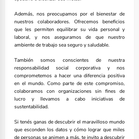
Además, nos preocupamos por el bienestar de
nuestros colaboradores. Ofrecemos beneficios
que les permiten equilibrar su vida personal y
laboral, y nos aseguramos de que nuestro
ambiente de trabajo sea seguro y saludable.
También somos conscientes de nuestra
responsabilidad social corporativa y nos
comprometemos a hacer una diferencia positiva
en el mundo. Como parte de este compromiso,
colaboramos con organizaciones sin fines de
lucro y llevamos a cabo iniciativas de
sustentabilidad.
Si tenés ganas de descubrir el maravilloso mundo
que esconden los datos y cómo lograr que miles
de personas se animen a más, te invito a descubrir