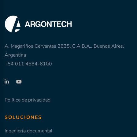
A. Magariños Cervantes 2635, C.A.B.A., Buenos Aires,
Argentina
+54 011 4584-6100
Política de privacidad
SOLUCIONES
Ingeniería documental