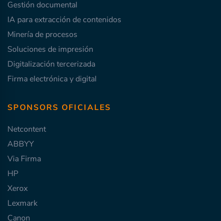
Gestión documental
IA para extracción de contenidos
Minería de procesos
Soluciones de impresión
Digitalización tercerizada
Firma electrónica y digital
SPONSORS OFICIALES
Netcontent
ABBYY
Via Firma
HP
Xerox
Lexmark
Canon