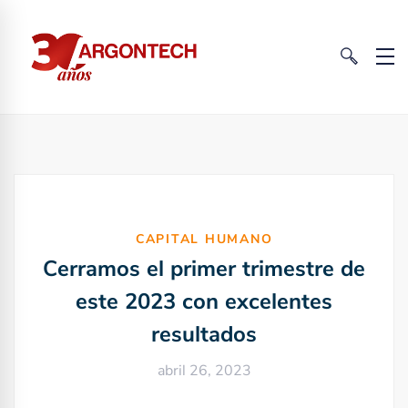
CAPITAL HUMANO
Cerramos el primer trimestre de
este 2023 con excelentes
resultados
abril 26, 2023