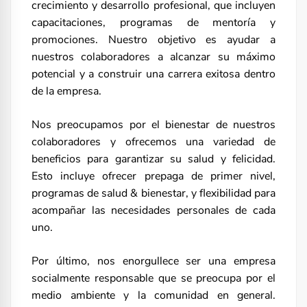
crecimiento y desarrollo profesional, que incluyen
capacitaciones, programas de mentoría y
promociones. Nuestro objetivo es ayudar a
nuestros colaboradores a alcanzar su máximo
potencial y a construir una carrera exitosa dentro
de la empresa.
Nos preocupamos por el bienestar de nuestros
colaboradores y ofrecemos una variedad de
beneficios para garantizar su salud y felicidad.
Esto incluye ofrecer prepaga de primer nivel,
programas de salud & bienestar, y flexibilidad para
acompañar las necesidades personales de cada
uno.
Por último, nos enorgullece ser una empresa
socialmente responsable que se preocupa por el
medio ambiente y la comunidad en general.