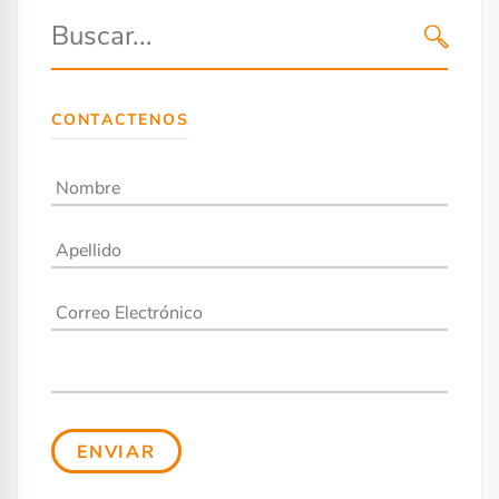
CONTACTENOS