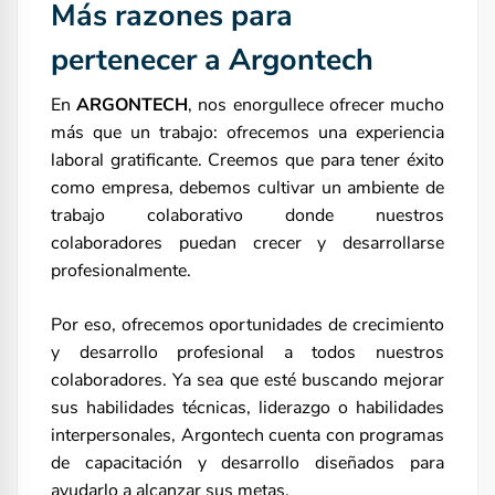
Más razones para
pertenecer a Argontech
En
ARGONTECH
, nos enorgullece ofrecer mucho
más que un trabajo: ofrecemos una experiencia
laboral gratificante. Creemos que para tener éxito
como empresa, debemos cultivar un ambiente de
trabajo colaborativo donde nuestros
colaboradores puedan crecer y desarrollarse
profesionalmente.
Por eso, ofrecemos oportunidades de crecimiento
y desarrollo profesional a todos nuestros
colaboradores. Ya sea que esté buscando mejorar
sus habilidades técnicas, liderazgo o habilidades
interpersonales, Argontech cuenta con programas
de capacitación y desarrollo diseñados para
ayudarlo a alcanzar sus metas.