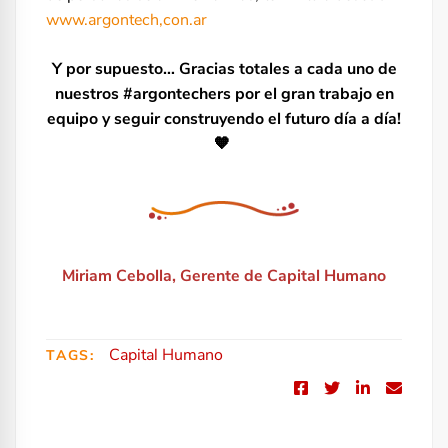
www.argontech,con.ar
Y por supuesto…
Gracias totales a cada uno de
nuestros
#argontechers
por el gran trabajo en
equipo y seguir construyendo el futuro día a día!
🧡
Miriam Cebolla, Gerente de Capital Humano
Capital Humano
TAGS: