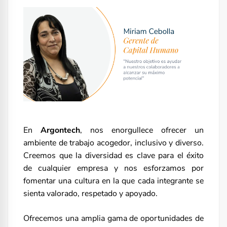
En
Argontech
, n
os enorgullece ofrecer un
ambiente de trabajo acogedor, inclusivo y diverso.
Creemos que la diversidad es clave para el éxito
de cualquier empresa y nos esforzamos por
fomentar una cultura en la que
cada integrante
se
sienta
valo
rado, respetado y apoyado.
Ofrecemos una amplia gama de oportunidades de