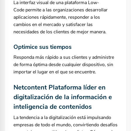
La interfaz visual de una plataforma Low-
Code permite a las organizaciones desarrollar
aplicaciones rápidamente, responder a los
cambios en el mercado y satisfacer las
necesidades de los clientes de mejor manera.
Optimice sus tiempos
Responda más rápido a sus clientes y administre
de forma óptima desde cualquier dispositivo, sin
importar el lugar en el que se encuentre.
Netcontent Plataforma líder en
digitalización de la información e
inteligencia de contenidos
La tendencia a la digitalización está impulsando
empresas de todo el mundo, convirtiendo desafíos