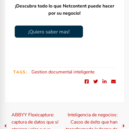
¡Descubra todo lo que Netcontent puede hacer
por su negocio!
Gestion documental inteligente
TAGS:
N
ABBYY Flexicapture:
Inteligencia de negocios:
captura de datos que sí
Casos de éxito que han
a