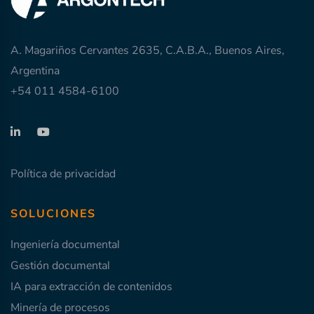
A. Magariños Cervantes 2635, C.A.B.A., Buenos Aires,
Argentina
+54 011 4584-6100
Política de privacidad
SOLUCIONES
Ingeniería documental
Gestión documental
IA para extracción de contenidos
Minería de procesos