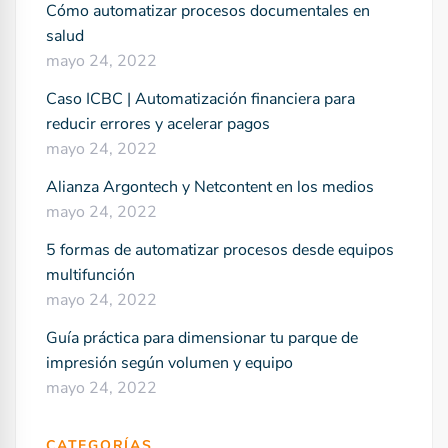
Cómo automatizar procesos documentales en
salud
mayo 24, 2022
Caso ICBC | Automatización financiera para
reducir errores y acelerar pagos
mayo 24, 2022
Alianza Argontech y Netcontent en los medios
mayo 24, 2022
5 formas de automatizar procesos desde equipos
multifunción
mayo 24, 2022
Guía práctica para dimensionar tu parque de
impresión según volumen y equipo
mayo 24, 2022
CATEGORÍAS