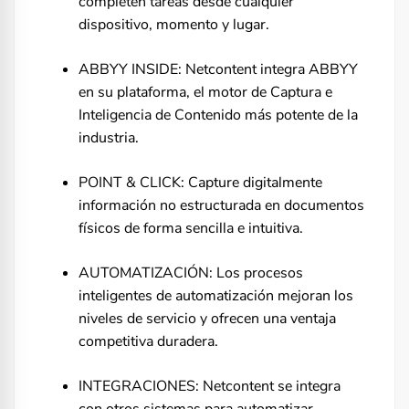
completen tareas desde cualquier
dispositivo, momento y lugar.
ABBYY INSIDE: Netcontent integra ABBYY
en su plataforma, el motor de Captura e
Inteligencia de Contenido más potente de la
industria.
POINT & CLICK: Capture digitalmente
información no estructurada en documentos
físicos de forma sencilla e intuitiva.
AUTOMATIZACIÓN: Los procesos
inteligentes de automatización mejoran los
niveles de servicio y ofrecen una ventaja
competitiva duradera.
INTEGRACIONES: Netcontent se integra