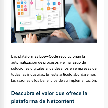
Las plataformas
Low-Code
revolucionan la
automatización de procesos y el hallazgo de
soluciones digitales a los desafíos en empresas de
todas las industrias. En este artículo abordaremos
las razones y los beneficios de su implementación.
Descubra el valor que ofrece la
plataforma de Netcontent