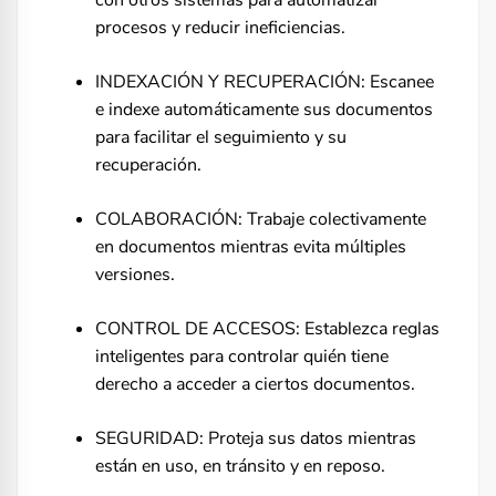
con otros sistemas para automatizar
procesos y reducir ineficiencias.
INDEXACIÓN Y RECUPERACIÓN: Escanee
e indexe automáticamente sus documentos
para facilitar el seguimiento y su
recuperación.
COLABORACIÓN: Trabaje colectivamente
en documentos mientras evita múltiples
versiones.
CONTROL DE ACCESOS: Establezca reglas
inteligentes para controlar quién tiene
derecho a acceder a ciertos documentos.
SEGURIDAD: Proteja sus datos mientras
están en uso, en tránsito y en reposo.