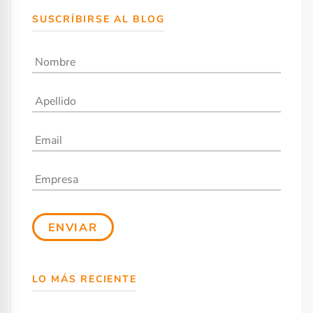
SUSCRÍBIRSE AL BLOG
LO MÁS RECIENTE