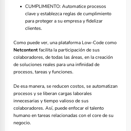
CUMPLIMIENTO: Automatice procesos
clave y establezca reglas de cumplimiento
para proteger a su empresa y fidelizar
clientes.
Como puede ver, una plataforma Low-Code como
Netcontent
facilita la participación de sus
colaboradores, de todas las áreas, en la creación
de soluciones reales para una infinidad de
procesos, tareas y funciones.
De esa manera, se reducen costos, se automatizan
procesos y se liberan cargas laborales
innecesarias y tiempo valioso de sus
colaboradores. Así, puede enfocar el talento
humano en tareas relacionadas con el core de su
negocio.