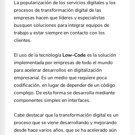
La popularización de los servicios digitales y los
procesos de transformación digital de las
empresas hacen que líderes y especialistas
busquen soluciones para integrar equipos de
trabajo y estar siempre en contacto con los
clientes.
El uso de la tecnología
Low-Code
es la solución
implementada por empresas de todo el mundo
para acelerar desarrollos en digitalización
empresarial. Es un medio que requiere poca
codificación, en lugar de depender de un código
complejo. De esta forma se desarrolla mediante
componentes simples en interfaces.
Cabe destacar que la transformación digital es un
proceso que se viene desarrollando y mejorando
desde hace varios años, que se ha acelerado aún