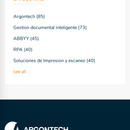
Argontech
(85)
Gestion documental inteligente
(73)
ABBYY
(45)
RPA
(40)
Soluciones de Impresion y escaneo
(40)
see all