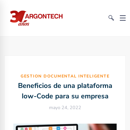
GESTION DOCUMENTAL INTELIGENTE
Beneficios de una plataforma
low-Code para su empresa
mayo 24, 2022