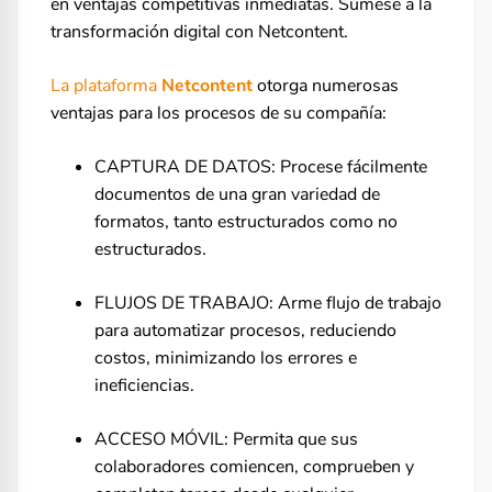
en ventajas competitivas inmediatas. Súmese a la
transformación digital con Netcontent.
La plataforma
Netcontent
otorga
numerosas
ventajas para los procesos de su compañía:
CAPTURA DE DATOS: Procese fácilmente
documentos de una gran variedad de
formatos, tanto estructurados como no
estructurados.
FLUJOS DE TRABAJO: Arme flujo de trabajo
para automatizar procesos, reduciendo
costos, minimizando los errores e
ineficiencias.
ACCESO MÓVIL: Permita que sus
colaboradores comiencen, comprueben y