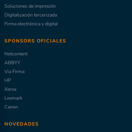
Soluciones de impresión
Digitalización tercerizada
Firma electrónica y digital
SPONSORS OFICIALES
Netcontent
ABBYY
Via Firma
HP
Xerox
Lexmark
Canon
NOVEDADES