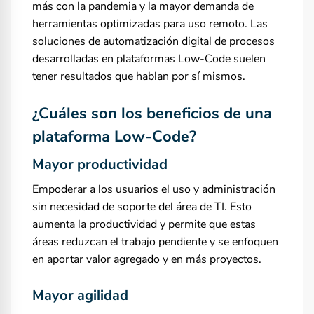
más con la pandemia y la mayor demanda de
herramientas optimizadas para uso remoto. Las
soluciones de automatización digital de procesos
desarrolladas en plataformas Low-Code suelen
tener resultados que hablan por sí mismos.
¿Cuáles son los beneficios de una
plataforma
Low-Code
?
Mayor productividad
Empoderar a los usuarios el uso y administración
sin necesidad de soporte del área de TI. Esto
aumenta la productividad y permite que estas
áreas reduzcan el trabajo pendiente y se enfoquen
en aportar valor agregado y en más proyectos.
Mayor agilidad