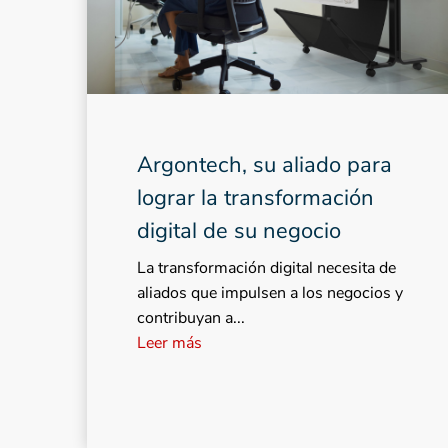
Argontech, su aliado para
lograr la transformación
digital de su negocio
La transformación digital necesita de
aliados que impulsen a los negocios y
contribuyan a...
Leer más