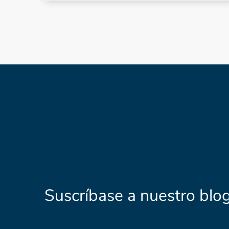
Suscríbase a nuestro blo