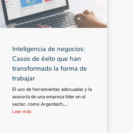
Inteligencia de negocios:
Casos de éxito que han
transformado la forma de
trabajar
El uso de herramientas adecuadas y la
asesoría de una empresa líder en el
sector, como Argontech,...
Leer más