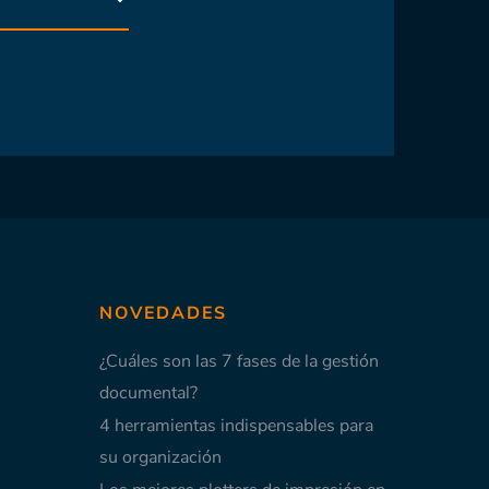
S
NOVEDADES
¿Cuáles son las 7 fases de la gestión
documental?
4 herramientas indispensables para
su organización