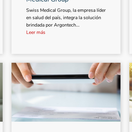
Swiss Medical Group, la empresa líder
en salud del país, integra la solución
brindada por Argontech...
Leer más