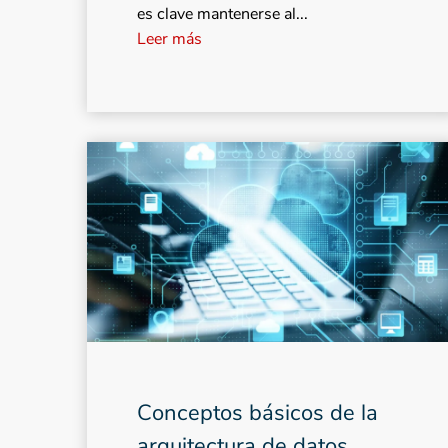
es clave mantenerse al...
Leer más
Conceptos básicos de la
arquitectura de datos