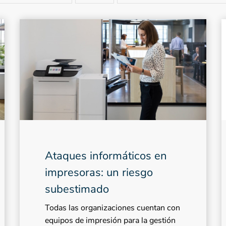
Ataques informáticos en
impresoras: un riesgo
subestimado
Todas las organizaciones cuentan con
equipos de impresión para la gestión