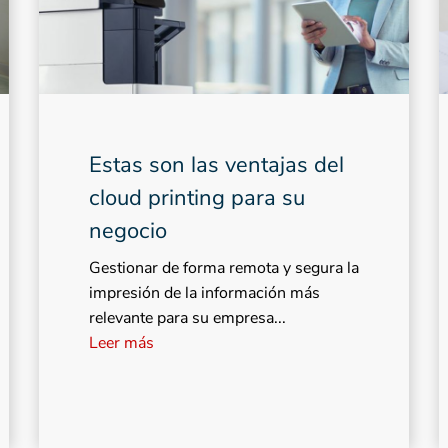
Estas son las ventajas del
cloud printing para su
negocio
Gestionar de forma remota y segura la
impresión de la información más
relevante para su empresa...
Leer más