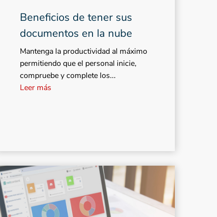
Beneficios de tener sus
documentos en la nube
Mantenga la productividad al máximo
permitiendo que el personal inicie,
compruebe y complete los...
Leer más