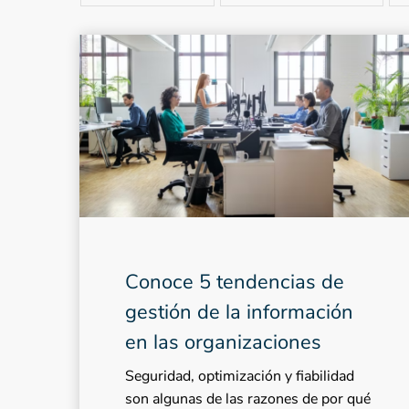
Conoce 5 tendencias de
gestión de la información
en las organizaciones
Seguridad, optimización y fiabilidad
son algunas de las razones de por qué