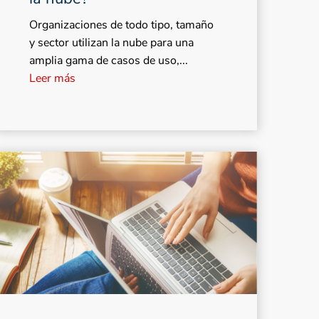
Organizaciones de todo tipo, tamaño
y sector utilizan la nube para una
amplia gama de casos de uso,...
Leer más