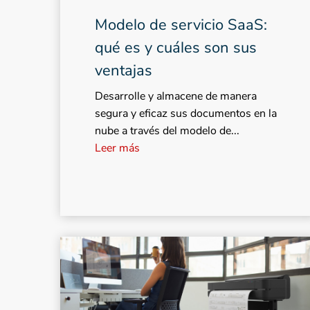
Modelo de servicio SaaS:
qué es y cuáles son sus
ventajas
Desarrolle y almacene de manera
segura y eficaz sus documentos en la
nube a través del modelo de...
Leer más