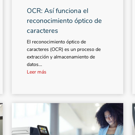
OCR: Así funciona el
reconocimiento óptico de
caracteres
El reconocimiento óptico de
caracteres (OCR) es un proceso de
extracción y almacenamiento de
datos...
Leer más