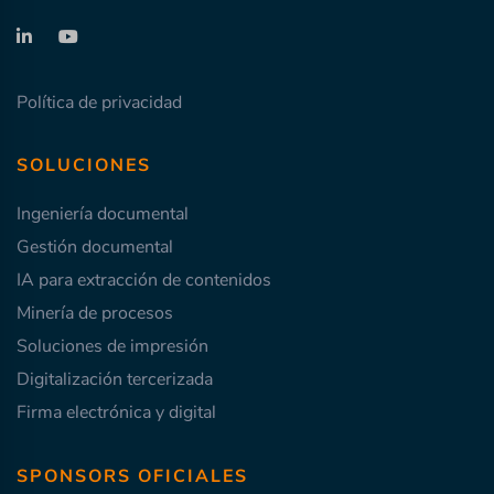
Política de privacidad
SOLUCIONES
Ingeniería documental
Gestión documental
IA para extracción de contenidos
Minería de procesos
Soluciones de impresión
Digitalización tercerizada
Firma electrónica y digital
SPONSORS OFICIALES