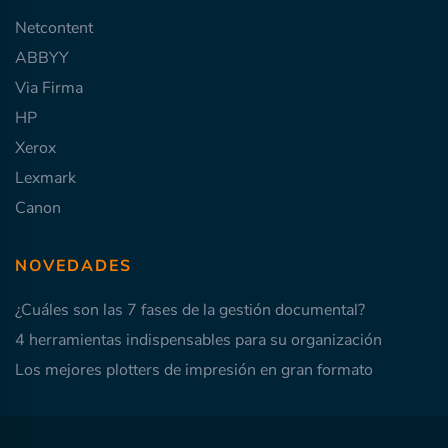
Netcontent
ABBYY
Via Firma
HP
Xerox
Lexmark
Canon
NOVEDADES
¿Cuáles son las 7 fases de la gestión documental?
4 herramientas indispensables para su organización
Los mejores plotters de impresión en gran formato