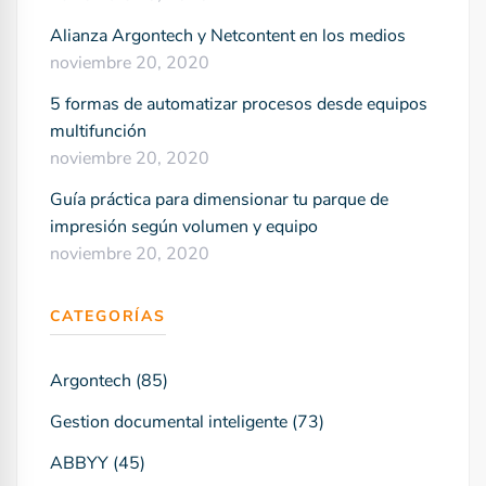
Alianza Argontech y Netcontent en los medios
noviembre 20, 2020
5 formas de automatizar procesos desde equipos
multifunción
noviembre 20, 2020
Guía práctica para dimensionar tu parque de
impresión según volumen y equipo
noviembre 20, 2020
CATEGORÍAS
Argontech
(85)
Gestion documental inteligente
(73)
ABBYY
(45)