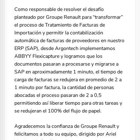
Como responsable de resolver el desafío
planteado por Groupe Renault para “transformar”
el proceso de Tratamiento de Facturas de
Importación y permitir la contabilización
automática de facturas de proveedores en nuestro
ERP (SAP), desde Argontech implementamos
ABBYY Flexicapture y logramos que los
documentos pasaran a procesarse y migrarse a
SAP en aproximadamente 1 minuto, el tiempo de
carga de facturas se redujera en promedio de 2 a
1 minuto por factura, la cantidad de personas
abocadas el proceso pasaran de 2 a 0,5
permitiendo así liberar tiempo para otras tareas y
se redujeran el 100% del flujo de papel.
Agradecemos la confianza de Groupe Renault y
felicitamos a todo su equipo, dirigido por Ariel