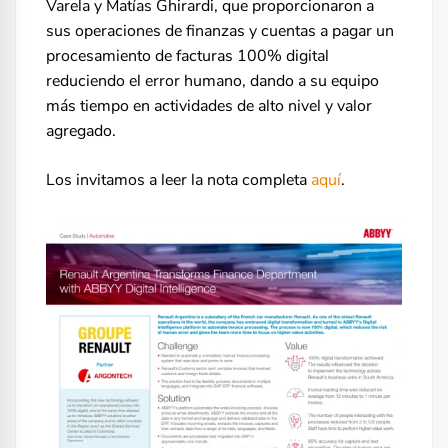
Varela y Matías Ghirardi, que proporcionaron a
sus operaciones de finanzas y cuentas a pagar un
procesamiento de facturas 100% digital
reduciendo el error humano, dando a su equipo
más tiempo en actividades de alto nivel y valor
agregado.
Los invitamos a leer la nota completa
aquí
.