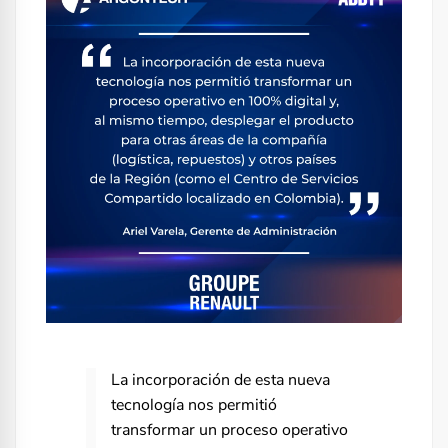
La incorporación de esta nueva
tecnología nos permitió
transformar un proceso operativo