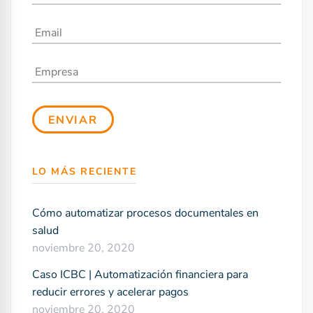
LO MÁS RECIENTE
Cómo automatizar procesos documentales en
salud
noviembre 20, 2020
Caso ICBC | Automatización financiera para
reducir errores y acelerar pagos
noviembre 20, 2020