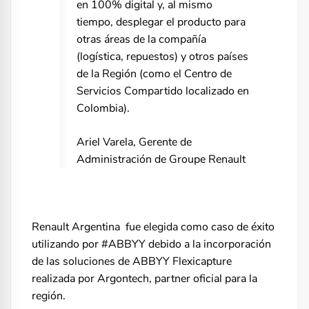
en 100% digital y, al mismo
tiempo, desplegar el producto para
otras áreas de la compañía
(logística, repuestos) y otros países
de la Región (como el Centro de
Servicios Compartido localizado en
Colombia).
Ariel Varela, Gerente de
Administración de Groupe Renault
Renault Argentina fue elegida como caso de éxito
utilizando por #ABBYY debido a la incorporación
de las soluciones de ABBYY Flexicapture
realizada por Argontech, partner oficial para la
región.