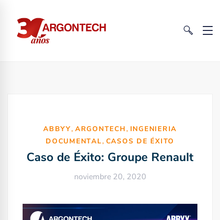
,
,
ABBYY
ARGONTECH
INGENIERIA
,
DOCUMENTAL
CASOS DE ÉXITO
Caso de Éxito: Groupe Renault
noviembre 20, 2020