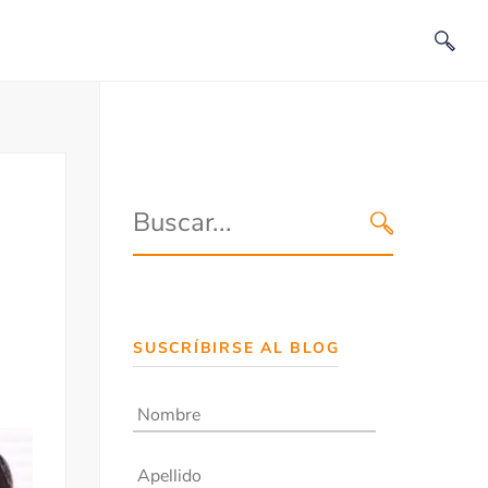
SUSCRÍBIRSE AL BLOG