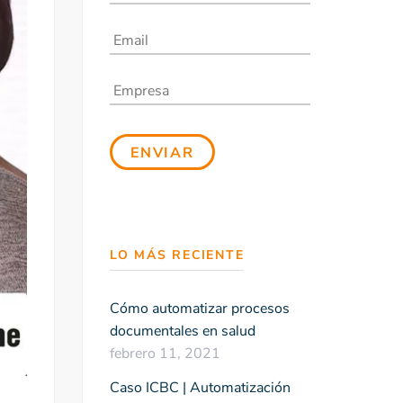
LO MÁS RECIENTE
Cómo automatizar procesos
documentales en salud
febrero 11, 2021
Caso ICBC | Automatización