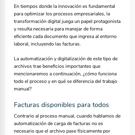
En tiempos donde la innovación es fundamental
para optimizar los procesos empresariales, la
transformación digital juega un papel protagonista
y resulta necesaria para manejar de forma
eficiente cada documento que ingresa al entorno
laboral, incluyendo las facturas.
La automatización y digitalización de este tipo de
archivos trae beneficios importantes que
mencionaremos a continuación, ¿cómo funciona
todo el proceso y en qué se diferencia del trabajo
manual?
Facturas disponibles para todos
Contrario al proceso manual, cuando hablamos de
automatización de carga de facturas no es
necesario que el archivo pase físicamente por