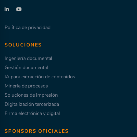
Política de privacidad
SOLUCIONES
Ingeniería documental
Gestión documental
IA para extracción de contenidos
Minería de procesos
Soluciones de impresión
Digitalización tercerizada
Firma electrónica y digital
SPONSORS OFICIALES