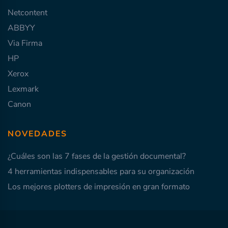
Netcontent
ABBYY
Via Firma
HP
Xerox
Lexmark
Canon
NOVEDADES
¿Cuáles son las 7 fases de la gestión documental?
4 herramientas indispensables para su organización
Los mejores plotters de impresión en gran formato