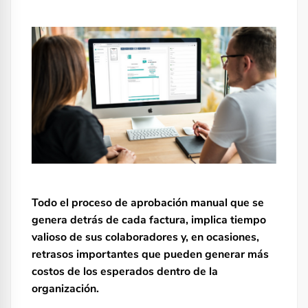
Todo el proceso de aprobación manual que se
genera detrás de cada factura, implica tiempo
valioso de sus colaboradores y, en ocasiones,
retrasos importantes que pueden generar más
costos de los esperados dentro de la
organización.