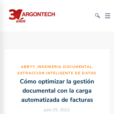
,
,
ABBYY
INGENIERIA DOCUMENTAL
EXTRACCION INTELIGENTE DE DATOS
Cómo optimizar la gestión
documental con la carga
automatizada de facturas
julio 25, 2022