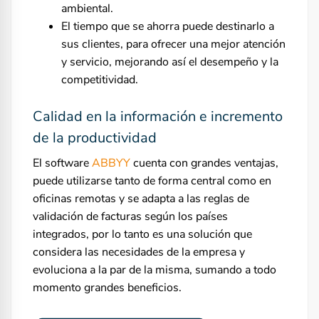
ambiental.
El tiempo que se ahorra puede destinarlo a
sus clientes, para ofrecer una mejor atención
y servicio, mejorando así el desempeño y la
competitividad.
Calidad en la información e incremento
de la productividad
El software
ABBYY
cuenta con grandes ventajas,
puede utilizarse tanto de forma central como en
oficinas remotas y se adapta a las reglas de
validación de facturas según los países
integrados, por lo tanto es una solución que
considera las necesidades de la empresa y
evoluciona a la par de la misma, sumando a todo
momento grandes beneficios.