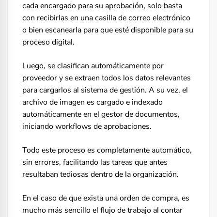
cada encargado para su aprobación, solo basta
con recibirlas en una casilla de correo electrónico
o bien escanearla para que esté disponible para su
proceso digital.
Luego, se clasifican automáticamente por
proveedor y se extraen todos los datos relevantes
para cargarlos al sistema de gestión. A su vez, el
archivo de imagen es cargado e indexado
automáticamente en el gestor de documentos,
iniciando workflows de aprobaciones.
Todo este proceso es completamente automático,
sin errores, facilitando las tareas que antes
resultaban tediosas dentro de la organización.
En el caso de que exista una orden de compra, es
mucho más sencillo el flujo de trabajo al contar