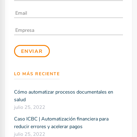
LO MÁS RECIENTE
Cómo automatizar procesos documentales en
salud
julio 25, 2022
Caso ICBC | Automatización financiera para
reducir errores y acelerar pagos
julio 25, 2022