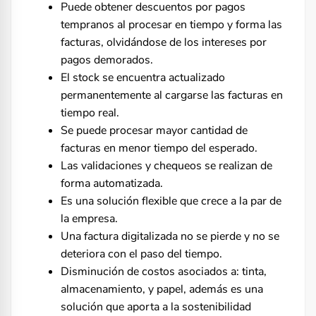
Puede obtener descuentos por pagos
tempranos al procesar en tiempo y forma las
facturas, olvidándose de los intereses por
pagos demorados.
El stock se encuentra actualizado
permanentemente al cargarse las facturas en
tiempo real.
Se puede procesar mayor cantidad de
facturas en menor tiempo del esperado.
Las validaciones y chequeos se realizan de
forma automatizada.
Es una solución flexible que crece a la par de
la empresa.
Una factura digitalizada no se pierde y no se
deteriora con el paso del tiempo.
Disminución de costos asociados a: tinta,
almacenamiento, y papel, además es una
solución que aporta a la sostenibilidad