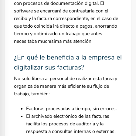
con procesos de documentación digital. El
software se encargará de contrastarla con el
recibo y la factura correspondiente, en el caso de
que todo coincida irá directo a pagos, ahorrando
tiempo y optimizado un trabajo que antes
necesitaba muchísima más atención.
¿En qué le beneficia a la empresa el
digitalizar sus facturas?
No solo libera al personal de realizar esta tarea y
organiza de manera más eficiente su flujo de
trabajo, también:
Facturas procesadas a tiempo, sin errores.
El archivado electrónico de las facturas
facilita los procesos de auditoría y la
respuesta a consultas internas o externas.